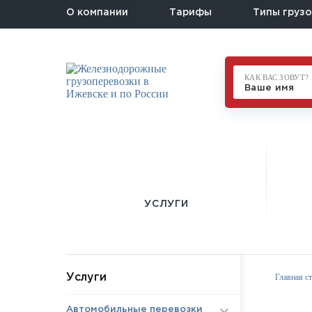
О компании
Тарифы
Типы грузо
КАК ВАС ЗОВУТ?
УСЛУГИ
Услуги
Главная с
Автомобильные перевозки