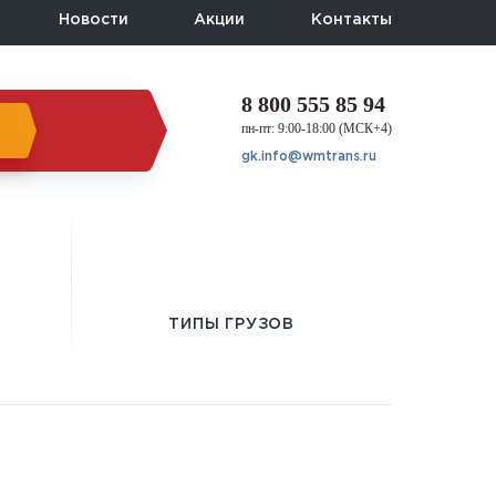
Новости
Акции
Контакты
8 800 555 85 94
пн-пт: 9:00-18:00 (МСК+4)
gk.info@wmtrans.ru
ТИПЫ ГРУЗОВ