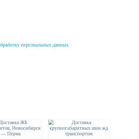
обработку персональных данных