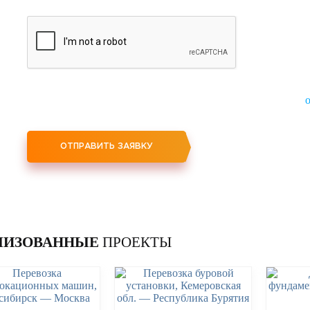
Нажимая кнопку "Отправить заявку", вы соглашаетесь на
ЛИЗОВАННЫЕ
ПРОЕКТЫ