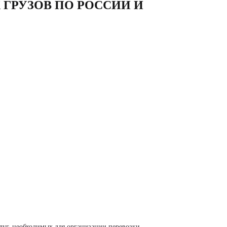
ГРУЗОВ ПО РОССИИ И
луг, необходимых для организации перевозки